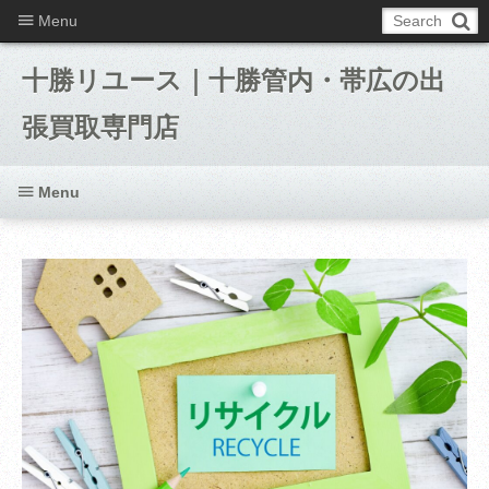
Menu
十勝リユース｜十勝管内・帯広の出
張買取専門店
Menu