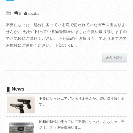
0
sayaka
不要になった、処分に困っている漁で使われていたガラス玉ありま
せんか。 処分に困っている物等御座いましたら買い取り致しますの
でお気軽にご連絡ください。 不用品の引き取りもしておりますので
お気軽にご連絡ください。 下記よりL...
続きを読む
News
不要になったエアガンありませんか。買い取り致しま
す。
昭和の時代に使っていて不要になった、おもちゃ、ラ
ジオ、デッキ等御座いま...