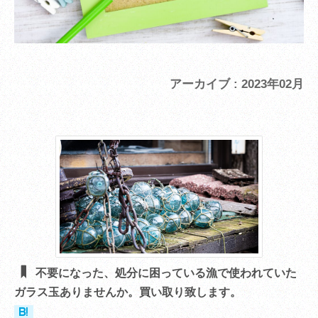
アーカイブ : 2023年02月
不要になった、処分に困っている漁で使われていた
ガラス玉ありませんか。買い取り致します。