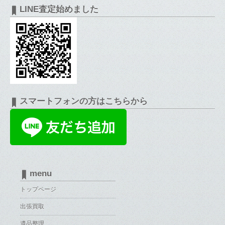
LINE査定始めました
スマートフォンの方はこちらから
menu
トップページ
出張買取
遺品整理