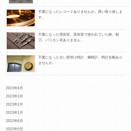
不要になったレコードありませんか。買い取り致しま
す。
不要になった理容室、美容室で使われていた鋏、剃
刀、バリカン等ありません...
不要になった古い壁掛け時計、腕時計、時計全般あり
ませんか。
2023年4月
2023年3月
2023年2月
2023年1月
2022年6月
2022年5月