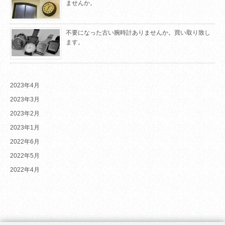
ませんか。
不要になった古い腕時計ありませんか。買い取り致し
ます。
2023年4月
2023年3月
2023年2月
2023年1月
2022年6月
2022年5月
2022年4月