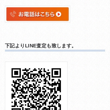
下記よりLINE査定も致します。