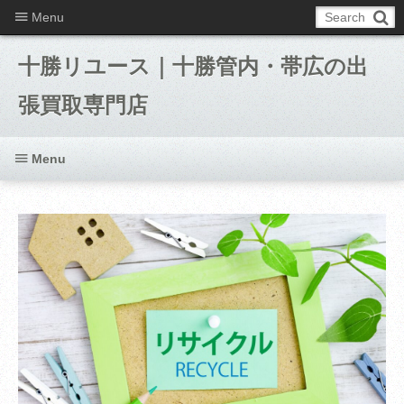
Menu
十勝リユース｜十勝管内・帯広の出
張買取専門店
Menu