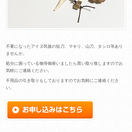
不要になったアイヌ民族の短刀、マキリ、山刀、タシロ等あり
ませんか。
処分に困っている物等御座いましたら買い取り致しますのでお
気軽にご連絡ください。
不用品の引き取りもしておりますのでお気軽にご連絡くださ
い。