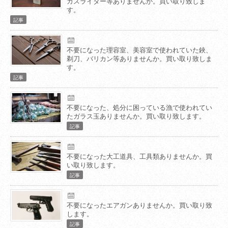
ガスライター等ありませんか。買い取り致しま
す。
記事
不要になった理容室、美容室で使われていた鋏、
剃刀、バリカン等ありませんか。買い取り致しま
す。
記事
不要になった、処分に困っている漁で使われてい
たガラス玉ありませんか。買い取り致します。
記事
不要になった大工道具、工具類ありませんか。買
い取り致します。
記事
不要になったエアガンありませんか。買い取り致
します。
記事