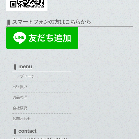
スマートフォンの方はこちらから
menu
トップページ
出張買取
遺品整理
会社概要
お問合わせ
contact