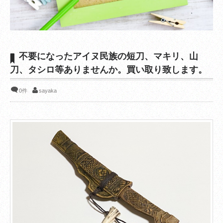
不要になったアイヌ民族の短刀、マキリ、山
刀、タシロ等ありませんか。買い取り致します。
0件
sayaka