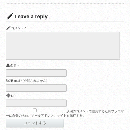
Leave a reply
コメント
*
名前
*
E-mail
*
(公開されません)
URL
次回のコメントで使用するためブラウザ
ーに自分の名前、メールアドレス、サイトを保存する。