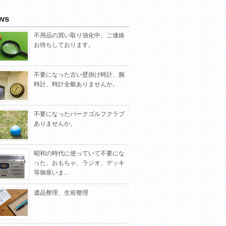
ws
不用品の買い取り強化中、ご連絡
お待ちしております。
不要になった古い壁掛け時計、腕
時計、時計全般ありませんか。
不要になったパークゴルフクラブ
ありませんか。
昭和の時代に使っていて不要にな
った、おもちゃ、ラジオ、デッキ
等御座いま...
遺品整理、生前整理