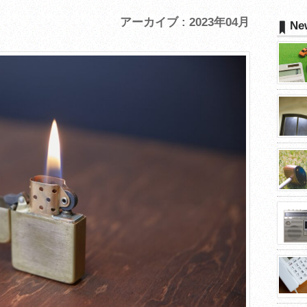
アーカイブ : 2023年04月
Ne