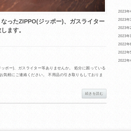
2023年
2023年
ったZIPPO(ジッポー)、ガスライター
2023年
致します。
2023年
2022年
2022年
2022年
(ジッポー)、ガスライター等ありませんか。 処分に困っている
お気軽にご連絡ください。 不用品の引き取りもしておりま
続きを読む