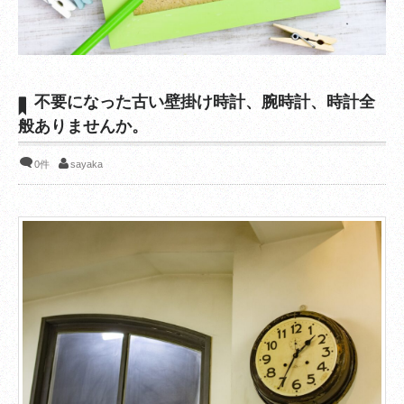
不要になった古い壁掛け時計、腕時計、時計全
般ありませんか。
0件
sayaka