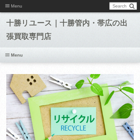
Menu
十勝リユース｜十勝管内・帯広の出
張買取専門店
Menu