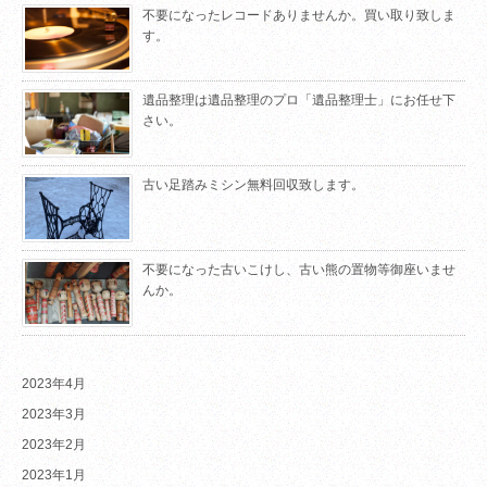
不要になったレコードありませんか。買い取り致しま
す。
遺品整理は遺品整理のプロ「遺品整理士」にお任せ下
さい。
古い足踏みミシン無料回収致します。
不要になった古いこけし、古い熊の置物等御座いませ
んか。
2023年4月
2023年3月
2023年2月
2023年1月