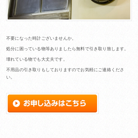
不要になった時計ございませんか。
処分に困っている物等ありましたら無料で引き取り致します。
壊れている物でも大丈夫です。
不用品の引き取りもしておりますのでお気軽にご連絡くださ
い。