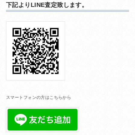
下記よりLINE査定致します。
スマートフォンの方はこちらから