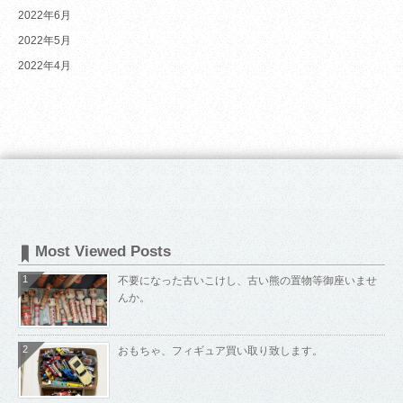
2022年6月
2022年5月
2022年4月
Most Viewed Posts
1
不要になった古いこけし、古い熊の置物等御座いませ
んか。
2
おもちゃ、フィギュア買い取り致します。