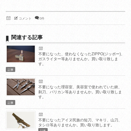
コメント
0件
関連する記事
不要になった、使わなくなったZIPPO(ジッポー)、
ガスライター等ありませんか。買い取り致しま
す。
記事
不要になった理容室、美容室で使われていた鋏、
剃刀、バリカン等ありませんか。買い取り致しま
す。
記事
不要になったアイヌ民族の短刀、マキリ、山刀、
タシロ等ありませんか。買い取り致します。
記事