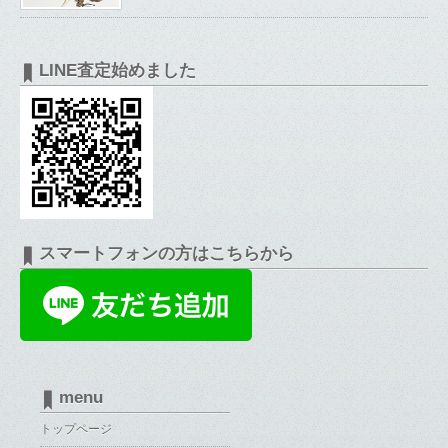
LINE査定始めました
スマートフォンの方はこちらから
menu
トップページ